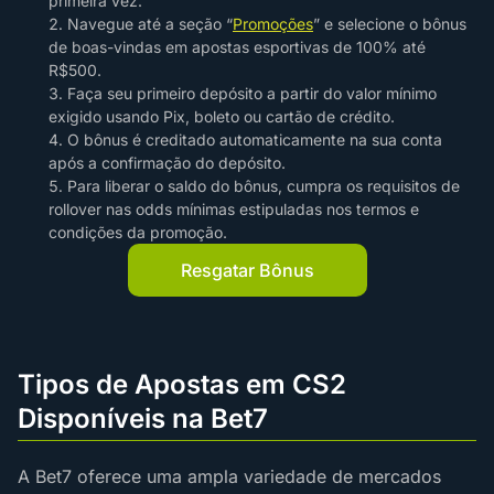
primeira vez.
Navegue até a seção “
Promoções
” e selecione o bônus
de boas-vindas em apostas esportivas de 100% até
R$500.
Faça seu primeiro depósito a partir do valor mínimo
exigido usando Pix, boleto ou cartão de crédito.
O bônus é creditado automaticamente na sua conta
após a confirmação do depósito.
Para liberar o saldo do bônus, cumpra os requisitos de
rollover nas odds mínimas estipuladas nos termos e
condições da promoção.
Resgatar Bônus
Tipos de Apostas em CS2
Disponíveis na Bet7
A Bet7 oferece uma ampla variedade de mercados