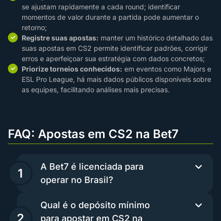
se ajustam rapidamente a cada round; identificar
momentos de valor durante a partida pode aumentar o
retorno;
Registre suas apostas:
manter um histórico detalhado das
suas apostas em CS2 permite identificar padrões, corrigir
erros e aperfeiçoar sua estratégia com dados concretos;
Priorize torneios conhecidos:
em eventos como Majors e
ESL Pro League, há mais dados públicos disponíveis sobre
as equipes, facilitando análises mais precisas.
FAQ: Apostas em CS2 na Bet7
A Bet7 é licenciada para
operar no Brasil?
Qual é o depósito mínimo
para apostar em CS2 na