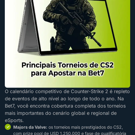
O calendário competitivo de Counter-Strike 2 é repleto
de eventos de alto nível ao longo de todo o ano. Na
Bet7, você encontra cobertura completa dos torneios
mais importantes do cenário global e regional de
eSports.
Majors da Valve:
os torneios mais prestigiados do CS2,
com prize pool de USD 1.250.000 e fase de qualificatória