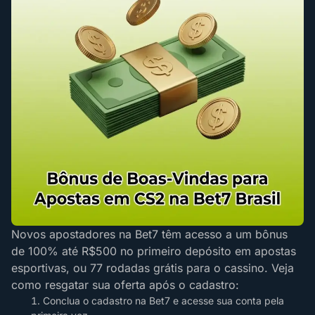
Novos apostadores na Bet7 têm acesso a um bônus
de 100% até R$500 no primeiro depósito em apostas
esportivas, ou 77 rodadas grátis para o cassino. Veja
como resgatar sua oferta após o cadastro:
Conclua o cadastro na Bet7 e acesse sua conta pela